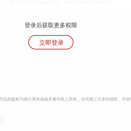
上，城乡居民可以自由流动，农民进城不以牺牲自己
登录后获取更多权限
立即登录
作品的版权为南方周末或相关著作权人所有，任何第三方未经授权，不得
乡