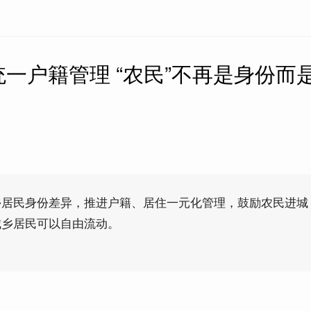
一户籍管理 “农民”不再是身份而
乡居民身份差异，推进户籍、居住一元化管理，鼓励农民进城
城乡居民可以自由流动。