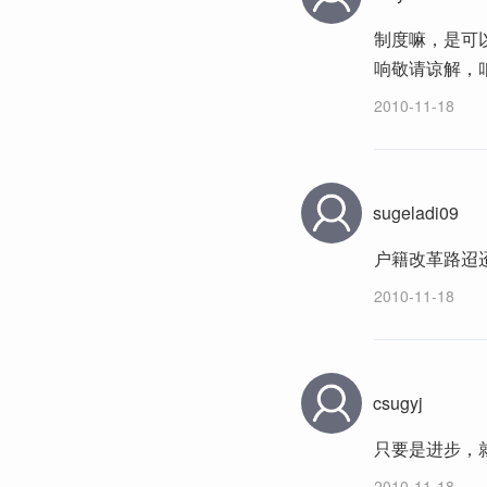
制度嘛，是可
响敬请谅解，
2010-11-18
sugeladi09
户籍改革路迢
2010-11-18
csugyj
只要是进步，
2010-11-18