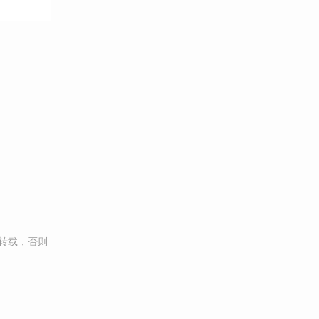
转载，否则