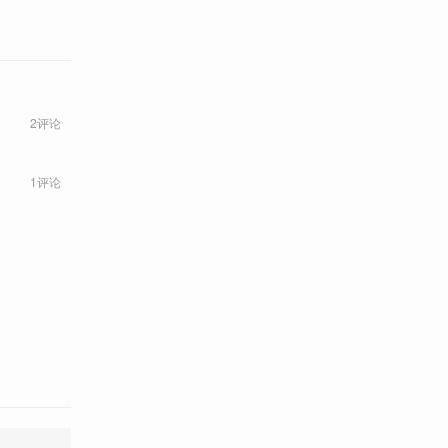
2评论
1评论