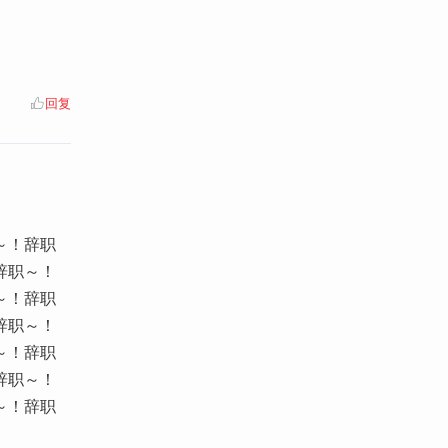
回复
～！辞职
辞职～！
～！辞职
辞职～！
～！辞职
辞职～！
～！辞职