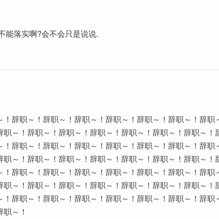
不能落实啊?会不会只是说说.
～！辞职～！辞职～！辞职～！辞职～！辞职～！辞职～！辞职
辞职～！辞职～！辞职～！辞职～！辞职～！辞职～！辞职～！
～！辞职～！辞职～！辞职～！辞职～！辞职～！辞职～！辞职
辞职～！辞职～！辞职～！辞职～！辞职～！辞职～！辞职～！
～！辞职～！辞职～！辞职～！辞职～！辞职～！辞职～！辞职
辞职～！辞职～！辞职～！辞职～！辞职～！辞职～！辞职～！
～！辞职～！辞职～！辞职～！辞职～！辞职～！辞职～！辞职
辞职～！