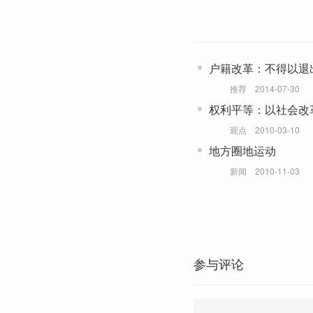
户籍改革：不得以退
件
推荐
2014-07-30
权利平等：以社会改
观点
2010-03-10
地方圈地运动
新闻
2010-11-03
参与评论