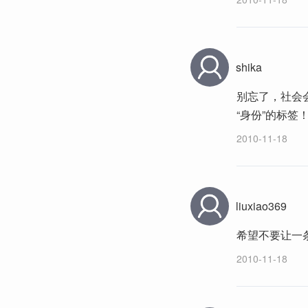
shika
别忘了，社会会
“身份”的标签
2010-11-18
liuxiao369
希望不要让一
2010-11-18