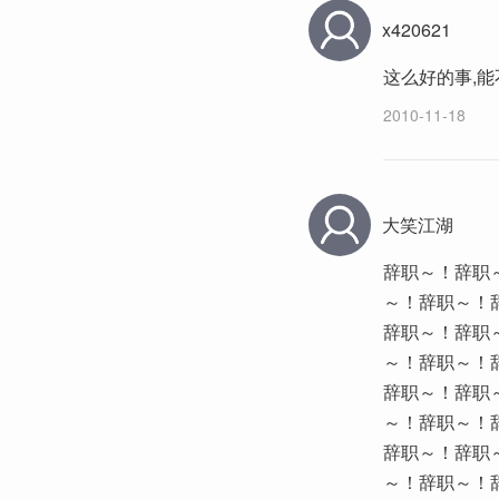
x420621
这么好的事,能
2010-11-18
大笑江湖
辞职～！辞职
～！辞职～！
辞职～！辞职
～！辞职～！
辞职～！辞职
～！辞职～！
辞职～！辞职
～！辞职～！