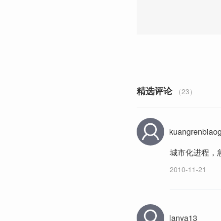
精选评论
（23）
kuangrenbiao
城市化进程，
2010-11-21
lanya13