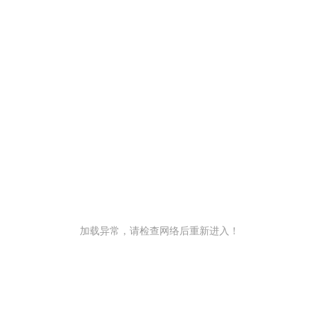
加载异常，请检查网络后重新进入！