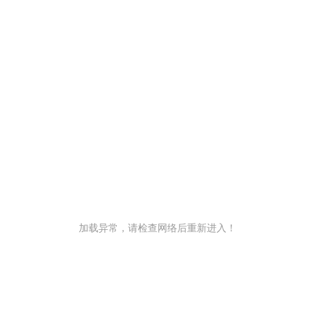
加载异常，请检查网络后重新进入！