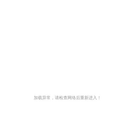
加载异常，请检查网络后重新进入！