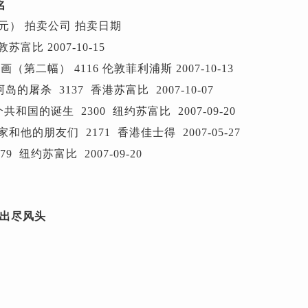
名
元） 拍卖公司 拍卖日期
敦苏富比 2007-10-15
（第二幅） 4116 伦敦菲利浦斯 2007-10-13
阿岛的屠杀 3137 香港苏富比 2007-10-07
和国的诞生 2300 纽约苏富比 2007-09-20
画家和他的朋友们 2171 香港佳士得 2007-05-27
9 纽约苏富比 2007-09-20
出尽风头