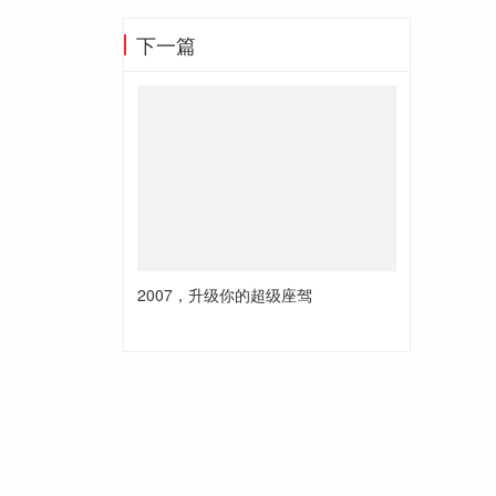
下一篇
2007，升级你的超级座驾