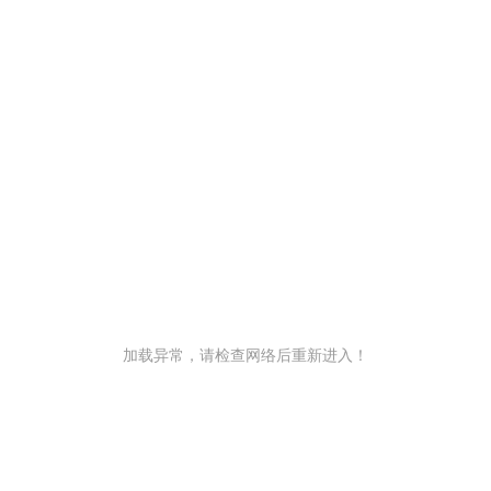
加载异常，请检查网络后重新进入！