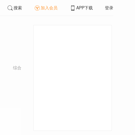
搜索
加入会员
APP下载
登录
综合