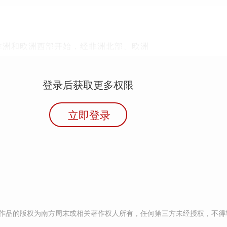
从非洲和欧洲西部开始，经非洲北部、欧洲
登录后获取更多权限
立即登录
作品的版权为南方周末或相关著作权人所有，任何第三方未经授权，不得