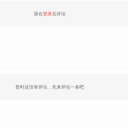
请在
登录
后评论
暂时还没有评论，先来评论一条吧