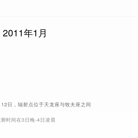
2011年1月
1月12日，辐射点位于天龙座与牧夫座之间
测时间在3日晚-4日凌晨