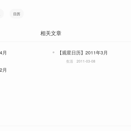
星
日历
相关文章
4月
【观星日历】2011年3月
生活
2011-03-08
2月