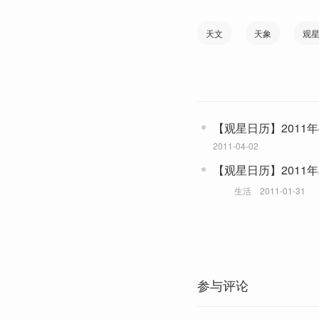
天文
天象
观
【观星日历】2011年
2011-04-02
【观星日历】2011年
生活
2011-01-31
参与评论