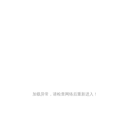
加载异常，请检查网络后重新进入！