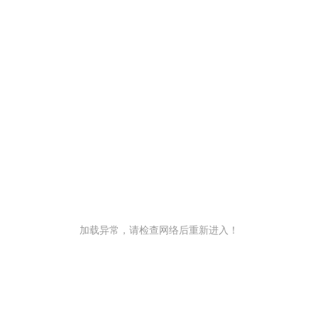
加载异常，请检查网络后重新进入！