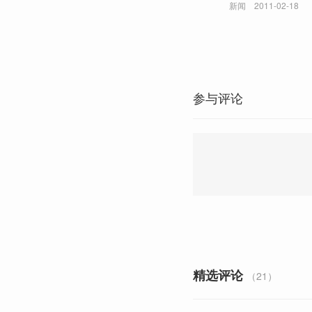
新闻
2011-02-18
参与评论
精选评论
（21）