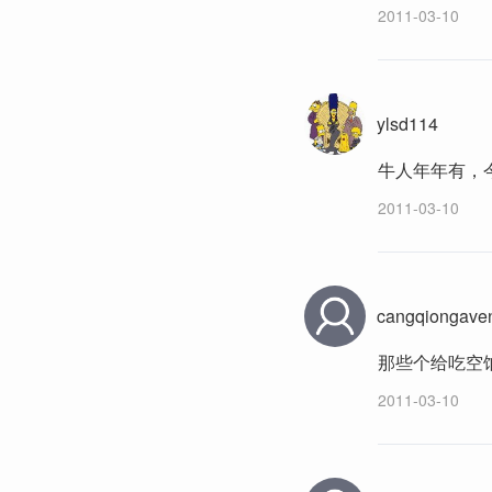
2011-03-10
ylsd114
牛人年年有，
2011-03-10
cangqiongave
那些个给吃空
2011-03-10