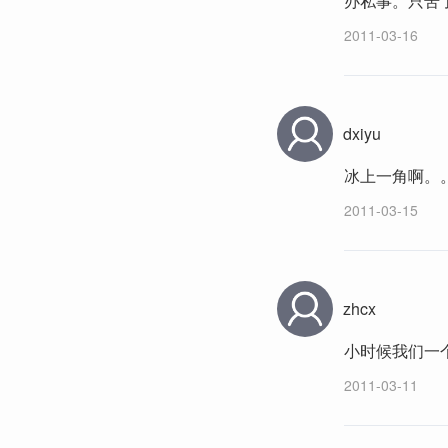
办私事。只苦
2011-03-16
dxiyu
冰上一角啊。
2011-03-15
zhcx
小时候我们一
2011-03-11