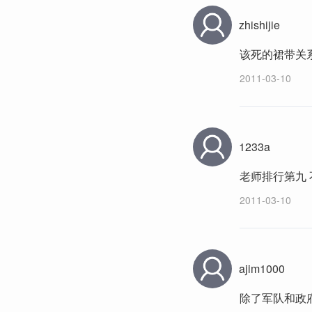
zhishijie
该死的裙带关
2011-03-10
1233a
老师排行第九
2011-03-10
ajim1000
除了军队和政