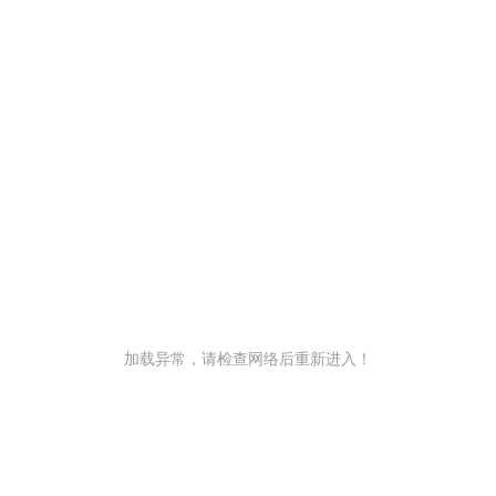
加载异常，请检查网络后重新进入！