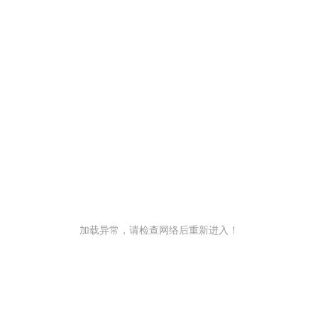
加载异常，请检查网络后重新进入！