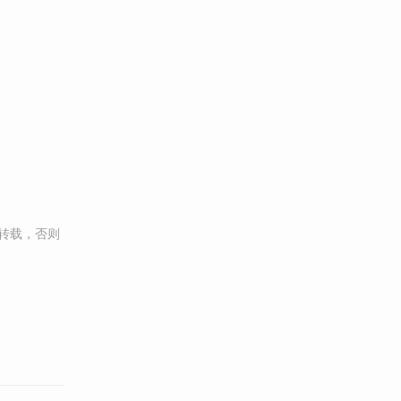
转载，否则