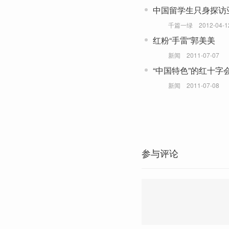
中国留学生只身探访
千篇一绿
2012-04-1
红粉“手雷”郭美美
新闻
2011-07-07
“中国特色”的红十字
新闻
2011-07-08
参与评论