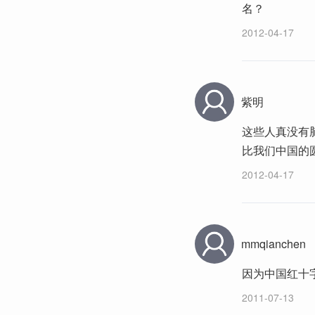
名？
2012-04-17
紫明
这些人真没有
比我们中国的
2012-04-17
mmqianchen
因为中国红十字
2011-07-13