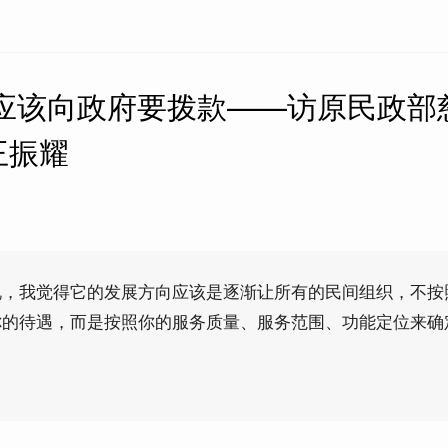
更应该向政府要拨款——访原民政部
王振耀
说，我觉得它的发展方向应该是逐渐让所有的民间组织，不按
你的待遇，而是按照你的服务质量、服务范围、功能定位来确