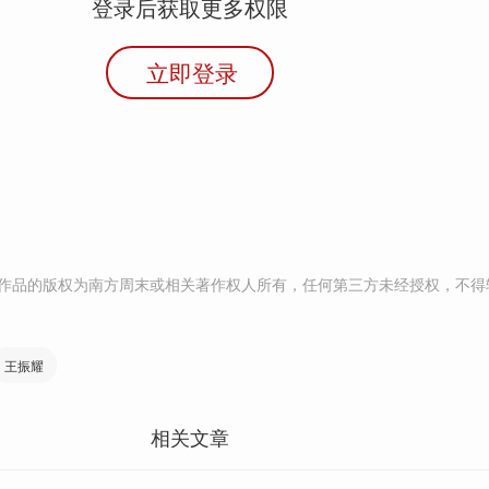
登录后获取更多权限
立即登录
作品的版权为南方周末或相关著作权人所有，任何第三方未经授权，不得
王振耀
相关文章