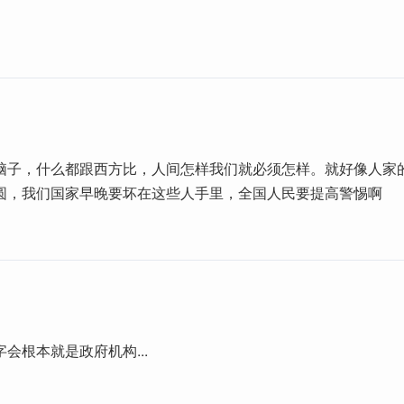
脑子，什么都跟西方比，人间怎样我们就必须怎样。就好像人家
圆，我们国家早晚要坏在这些人手里，全国人民要提高警惕啊
会根本就是政府机构...