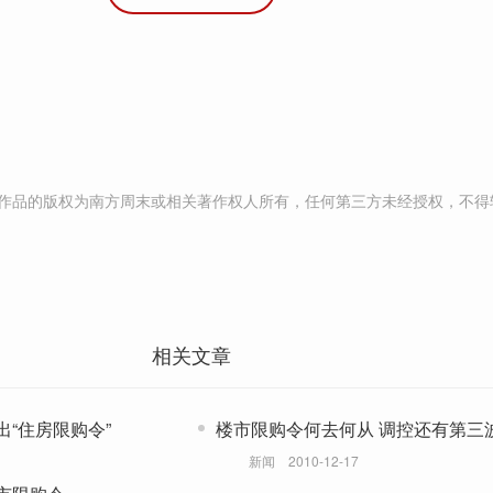
作品的版权为南方周末或相关著作权人所有，任何第三方未经授权，不得
相关文章
“住房限购令”
楼市限购令何去何从 调控还有
新闻
2010-12-17