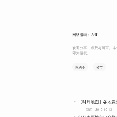
网络编辑：方亚
欢迎分享、点赞与留言。本
即为侵权。
限购令
楼市
【时局地图】各地竞出
新闻
2010-10-13