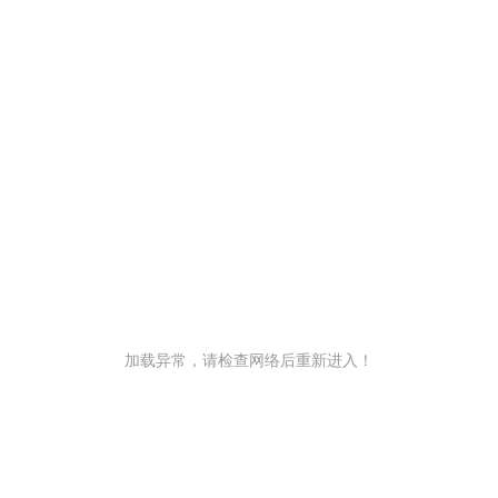
加载异常，请检查网络后重新进入！