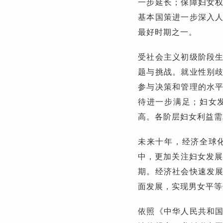
一步延长；保障妇女
基本国策进一步深入
最好时期之一。
受社会主义初级阶段
题与挑战。就业性别
参与决策和管理的水
待进一步满足；妇女
高。各阶层妇女利益需
未来十年，经济全球
中，更加关注妇女发展
期。经济社会快速发
面发展，实现男女平等
依照《中华人民共和