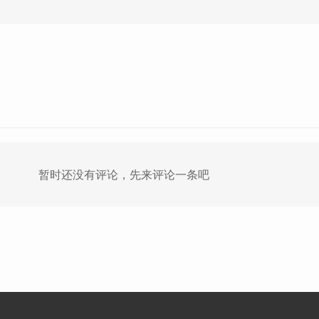
暂时还没有评论，先来评论一条吧