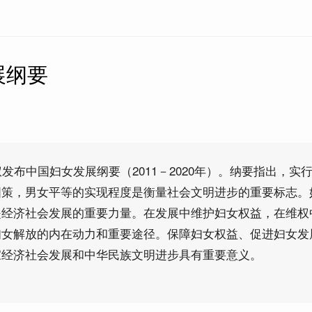
展纲要
发布中国妇女发展纲要（2011－2020年）。纳要指出，实
国策，男女平等的实现程度是衡量社会文明进步的重要标志。
是经济社会发展的重要力量。在发展中维护妇女权益，在维权
妇女解放的内在动力和重要途径。保障妇女权益、促进妇女发
家经济社会发展和中华民族文明进步具有重要意义。