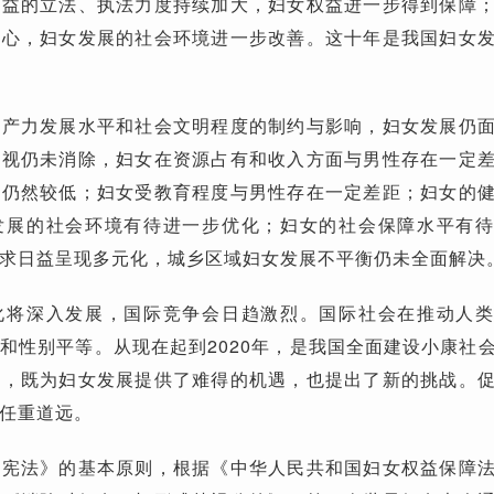
权益的立法、执法力度持续加大，妇女权益进一步得到保障
人心，妇女发展的社会环境进一步改善。这十年是我国妇女
生产力发展水平和社会文明程度的制约与影响，妇女发展仍
歧视仍未消除，妇女在资源占有和收入方面与男性存在一定
平仍然较低；妇女受教育程度与男性存在一定差距；妇女的
发展的社会环境有待进一步优化；妇女的社会保障水平有
求日益呈现多元化，城乡区域妇女发展不平衡仍未全面解决
化将深入发展，国际竞争会日趋激烈。国际社会在推动人
和性别平等。从现在起到2020年，是我国全面建设小康社
展，既为妇女发展提供了难得的机遇，也提出了新的挑战。
任重道远。
国宪法》的基本原则，根据《中华人民共和国妇女权益保障