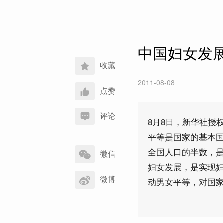
中国妇女发
收藏
2011-08-08
点赞
评论
8月8日，新华社授权
平等是国家的基本
分
全国人口的半数，
享
微信
到
妇女发展，是实现
微博
动男女平等，对国