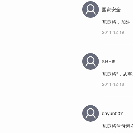
国家安全
瓦良格，加油
2011-12-19
&BEI9
瓦良格”，从零
2011-12-18
bayun007
瓦良格号母港