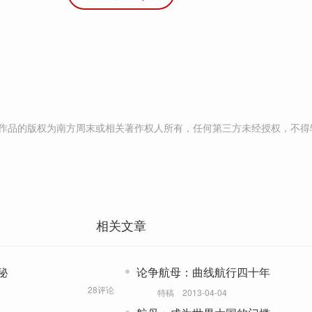
作品的版权为南方周末或相关著作权人所有，任何第三方未经授权，不得
相关文章
秘
论争航母：曲线航行四十年
28评论
特稿
2013-04-04