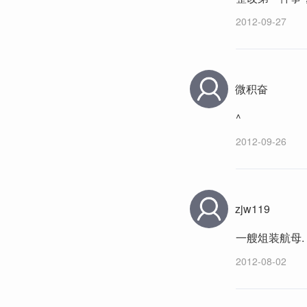
2012-09-27
微积奋
^
2012-09-26
zjw119
一艘俎装航母.
2012-08-02