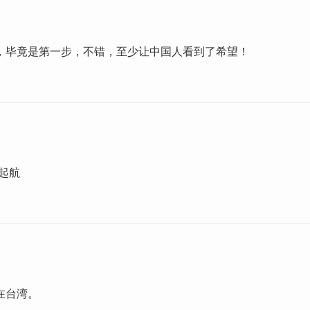
，毕竟是第一步，不错，至少让中国人看到了希望！
起航
在台湾。