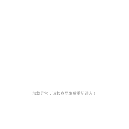
加载异常，请检查网络后重新进入！