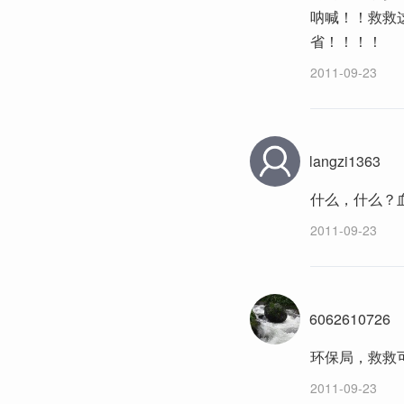
呐喊！！救救
省！！！！
2011-09-23
langzi1363
什么，什么？
2011-09-23
6062610726
环保局，救救
2011-09-23