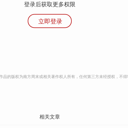
登录后获取更多权限
立即登录
作品的版权为南方周末或相关著作权人所有，任何第三方未经授权，不得
相关文章