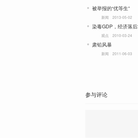
被举报的“优等生”
新闻
2013-05-02
染毒GDP，经济落
观点
2010-03-24
肃铅风暴
新闻
2011-06-03
参与评论