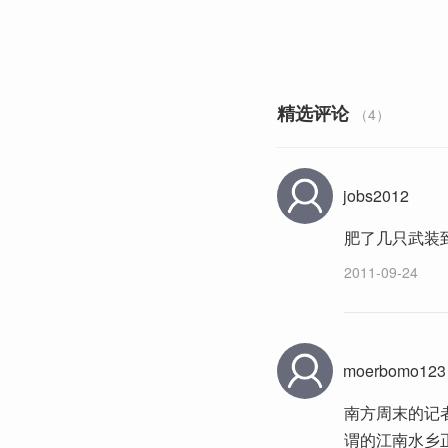
精选评论
（4）
jobs2012
肥了几只武装
2011-09-24
moerbomo123
南方周末的记
谓的江南水乡