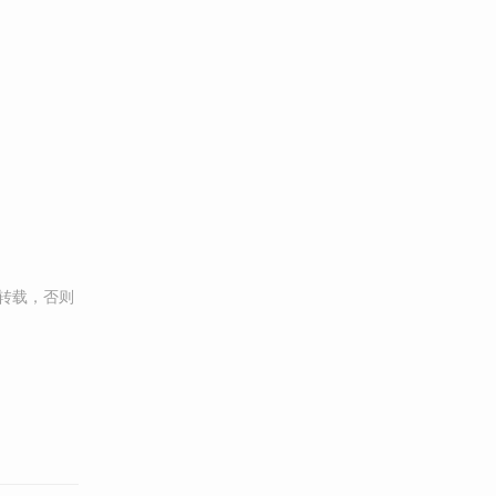
转载，否则