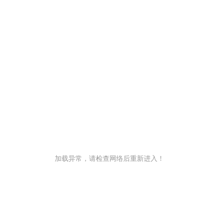
加载异常，请检查网络后重新进入！