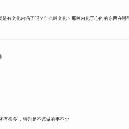
就是有文化内涵了吗？什么叫文化？那种内化于心的的东西在哪
博
事还有很多’，特别是不该做的事不少