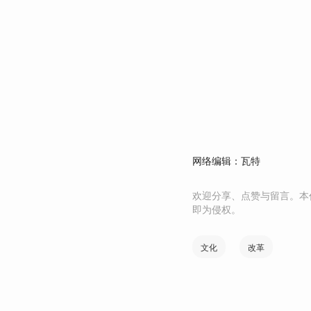
网络编辑：瓦特
欢迎分享、点赞与留言。本
即为侵权。
文化
改革