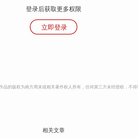
登录后获取更多权限
立即登录
作品的版权为南方周末或相关著作权人所有，任何第三方未经授权，不得
相关文章