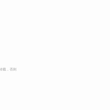
转载，否则