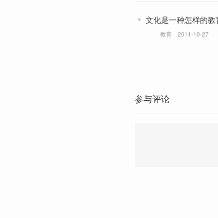
文化是一种怎样的教
教育
2011-10-27
参与评论