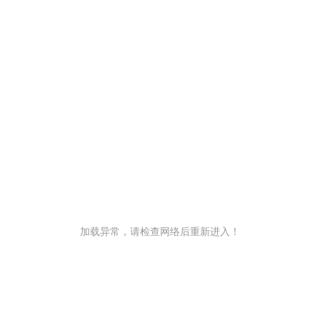
加载异常，请检查网络后重新进入！