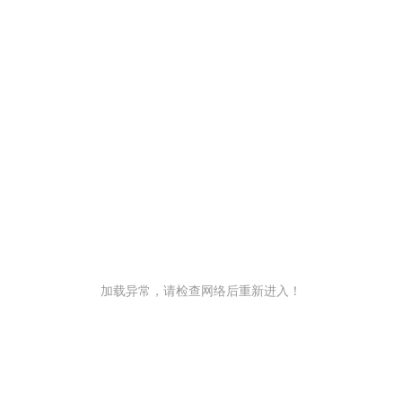
加载异常，请检查网络后重新进入！