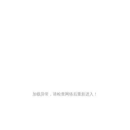
加载异常，请检查网络后重新进入！