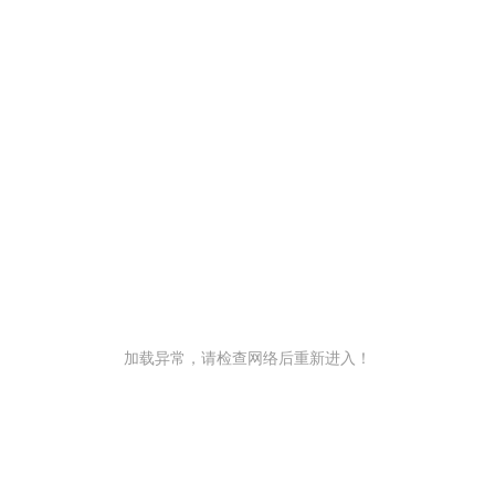
加载异常，请检查网络后重新进入！