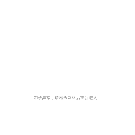
加载异常，请检查网络后重新进入！