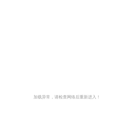
加载异常，请检查网络后重新进入！