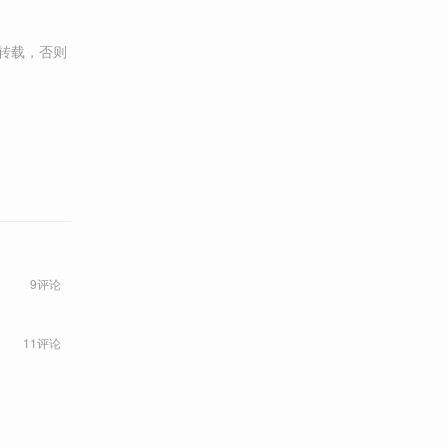
转载，否则
9评论
11评论