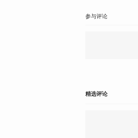
参与评论
精选评论