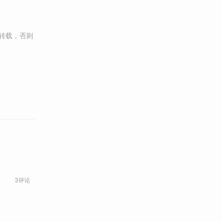
转载，否则
3评论