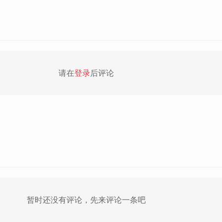
请在
登录
后评论
暂时还没有评论，先来评论一条吧