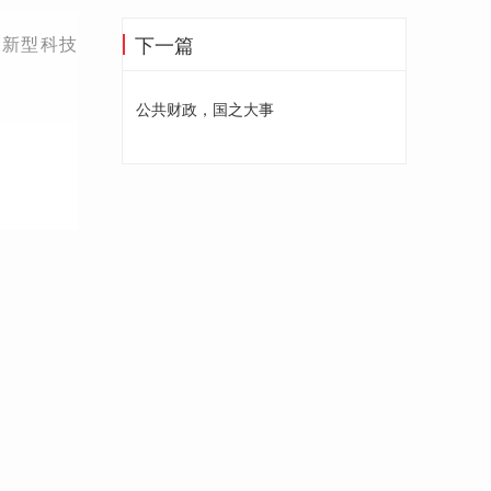
下一篇
创新型科技
公共财政，国之大事