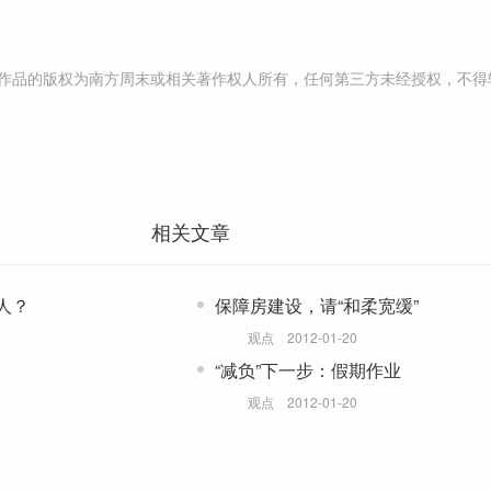
作品的版权为南方周末或相关著作权人所有，任何第三方未经授权，不得
相关文章
人？
保障房建设，请“和柔宽缓”
观点
2012-01-20
“减负”下一步：假期作业
观点
2012-01-20