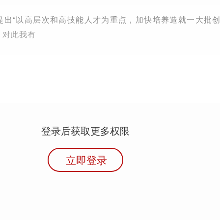
告提出“以高层次和高技能人才为重点，加快培养造就一大批
，对此我有
登录后获取更多权限
立即登录