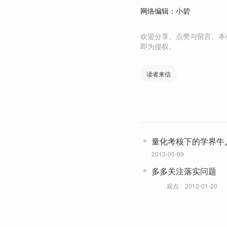
网络编辑：小碧
欢迎分享、点赞与留言。本
即为侵权。
读者来信
量化考核下的学界牛
2013-05-09
多多关注落实问题
观点
2012-01-20