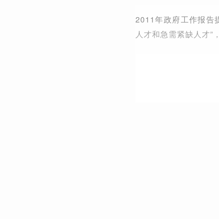
2011年政府工作报
人才和急需紧缺人才”