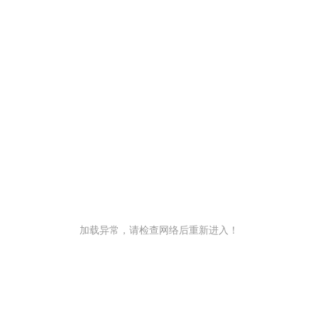
加载异常，请检查网络后重新进入！