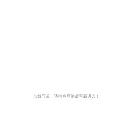
加载异常，请检查网络后重新进入！