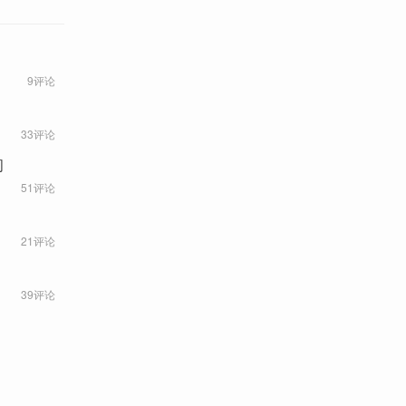
9评论
33评论
间
51评论
21评论
39评论