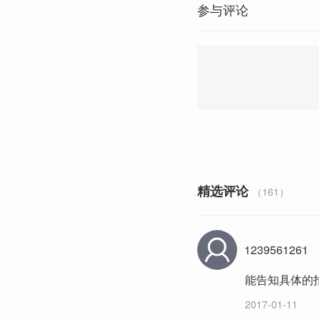
参与评论
精选评论
（161）
1239561261
能告知具体的
2017-01-11