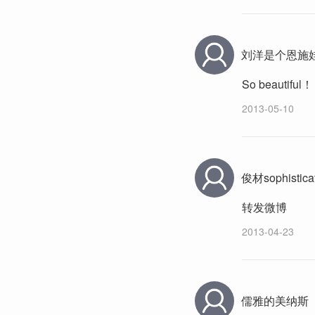
刘洋是个恩施
So beautiful！
2013-05-10
俊材sophistica
转发微博
2013-04-23
儒雅的美纳斯