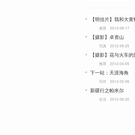
【明信片】我和大黄
推荐
2013-09-17
【摄影】卓资山
写真
2012-09-25
【摄影】花与火车的
推荐
2012-04-05
下一站：天涯海角
写作
2013-02-06
新疆行之帕米尔
生活
2012-06-20