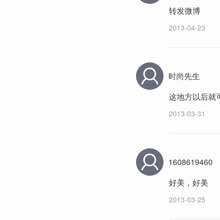
转发微博
2013-04-23
时尚先生
这地方以后就
2013-03-31
1608619460
好美，好美
2013-03-25