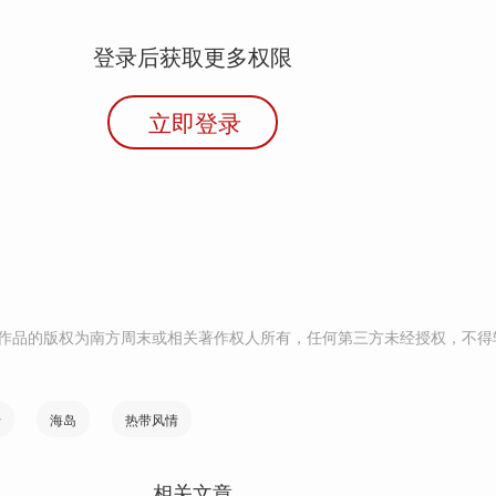
登录后获取更多权限
立即登录
作品的版权为南方周末或相关著作权人所有，任何第三方未经授权，不得
行
海岛
热带风情
相关文章