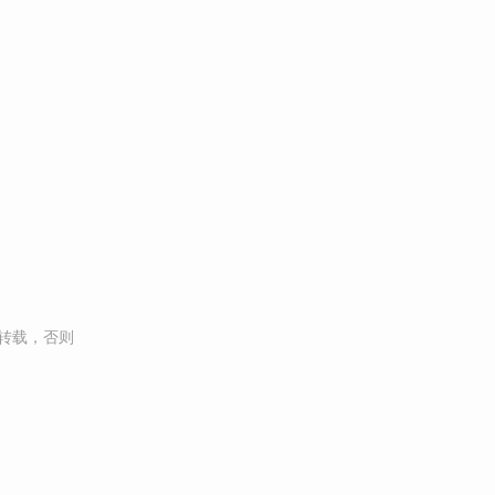
转载，否则