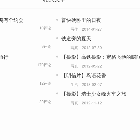
鸭有个约会
普快硬卧里的日夜
10评论
写作
2014-01-27
铁道旁的夏天
9评论
写真
2012-07-30
旅行
【摄影】高铁摄影：定格飞驰的瞬
179评论
写真
2012-05-22
【明信片】鸟语花香
12评论
生活
2013-02-07
【摄影】瑞士少女峰火车之旅
29评论
写真
2012-11-12