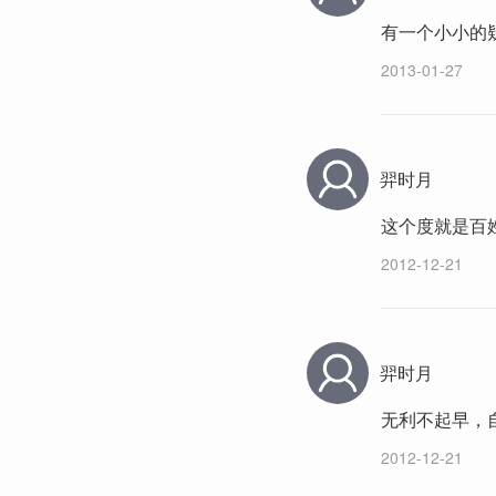
有一个小小的
2013-01-27
羿时月
这个度就是百
2012-12-21
羿时月
无利不起早，
2012-12-21