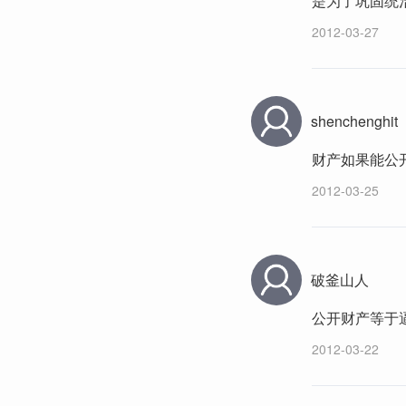
是为了巩固统
2012-03-27
shenchenghit
财产如果能公
2012-03-25
破釜山人
公开财产等于逼
2012-03-22