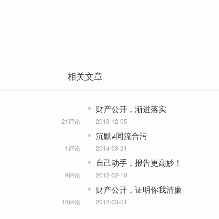
相关文章
财产公开，渐进落实
21评论
2013-12-05
沉默≠同流合污
1评论
2014-03-21
自己动手，报告更高妙！
9评论
2012-02-10
财产公开，证明你我清廉
10评论
2012-03-01