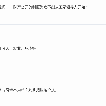
疑问……财产公开的制度为啥不能从国家领导人开始？
姓收入、就业、环境等
自古有谁不为己？只要把握这个度。