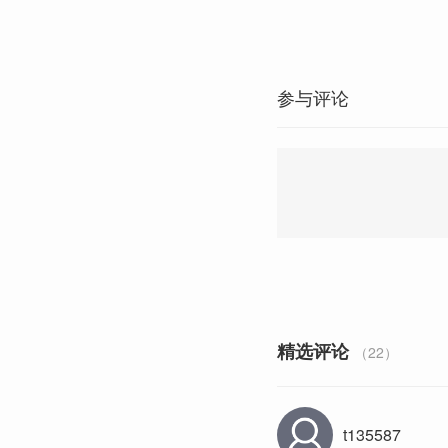
参与评论
精选评论
（22）
t135587