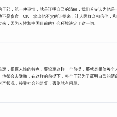
的干部，第一件事情，就是证明自己的清白，我们首先认为他是
他不是贪官，OK，拿出他不贪的证据来，让人民群众相信他，和
过来，因为人性和中国目前的社会环境决定了这一切。
推定，根据人性的特点，要设定这样一个前提，那就是相信每个
，他都会去受贿，在这样的前提下，每个干部为了证明自己的清
财产状况，接受社会的监督，否则就有问题。