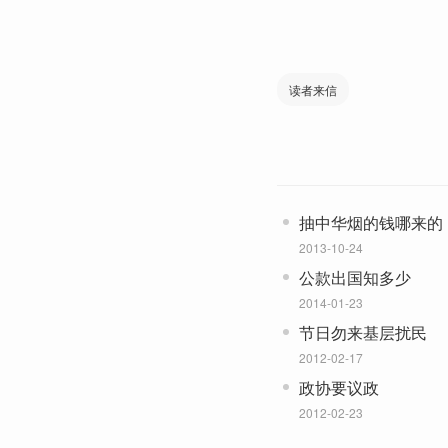
读者来信
抽中华烟的钱哪来的
2013-10-24
公款出国知多少
2014-01-23
节日勿来基层扰民
2012-02-17
政协要议政
2012-02-23