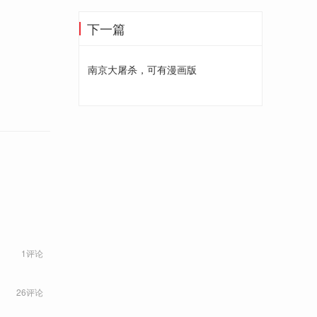
下一篇
南京大屠杀，可有漫画版
1评论
26评论