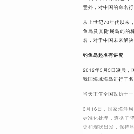
意外，对中国的命名行
从上世纪70年代以来
鱼岛及其附属岛屿的
名，对于中国未来解决
钓鱼岛起名有讲究
2012年3月3日凌
我国海域海岛进行了名
当天正值全国政协十一
3月16日，国家海洋
标准化处理，遵循了“
史和现状出发，保持地