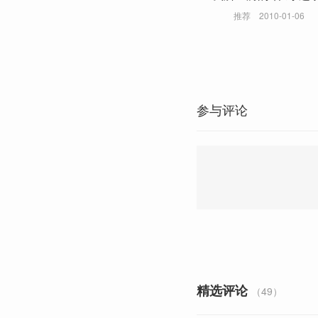
推荐
2010-01-06
参与评论
精选评论
（49）