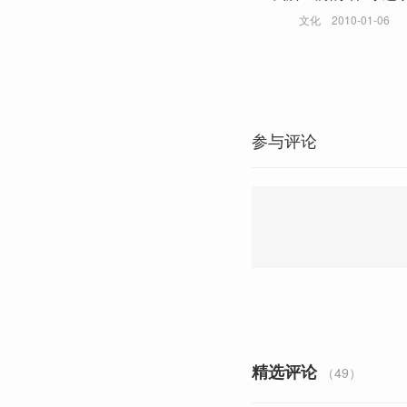
文化
2010-01-06
参与评论
精选评论
（49）