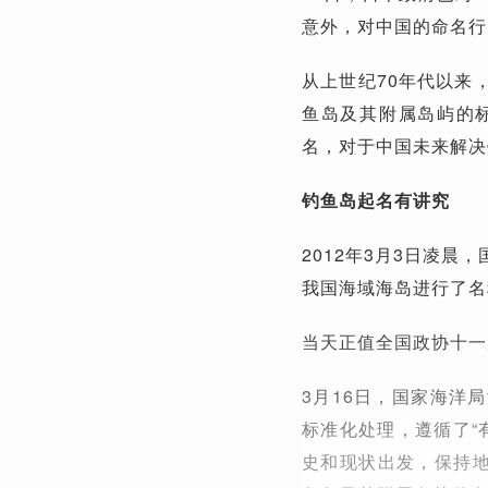
意外，对中国的命名行
从上世纪70年代以来
鱼岛及其附属岛屿的
名，对于中国未来解决
钓鱼岛起名有讲究
2012年3月3日凌
我国海域海岛进行了名
当天正值全国政协十一
3月16日，国家海洋
标准化处理，遵循了“
史和现状出发，保持地