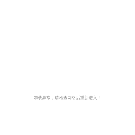
加载异常，请检查网络后重新进入！