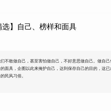
精选】自己、榜样和面具
我们不敢做自己，甚至害怕做自己，不好意思做自己。做自己
样的面具，企图以此来掩护自己，达到保存自己的目的，这已
们的民风习俗。