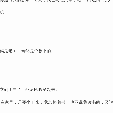
玩：
妈是老师，当然是个教书的。
立刻明白了，然后哈哈笑起来。
天在家里，只要坐下来，我总捧着书。他不说我读书的，又