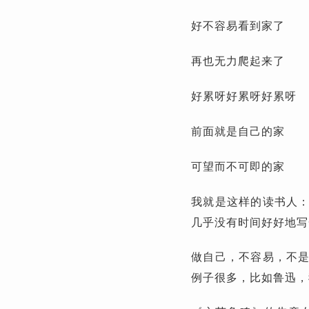
好不容易看到家了
再也无力爬起来了
好累呀好累呀好累呀
前面就是自己的家
可望而不可即的家
我就是这样的读书人
几乎没有时间好好地写
做自己，不容易，不
例子很多，比如鲁迅，