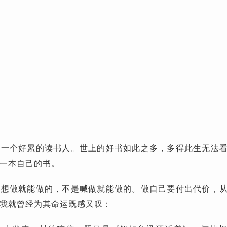
：一个好累的读书人。世上的好书如此之多，多得此生无法
一本自己的书。
是想做就能做的，不是喊做就能做的。做自己要付出代价，
我就曾经为其命运既感又叹：