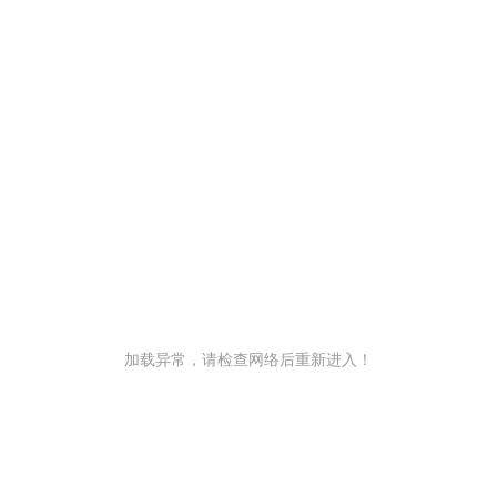
加载异常，请检查网络后重新进入！