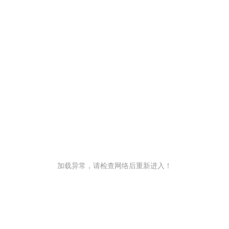
加载异常，请检查网络后重新进入！