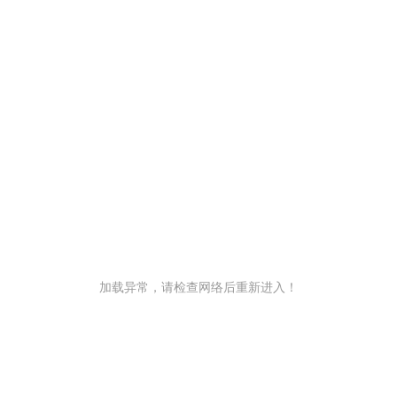
加载异常，请检查网络后重新进入！