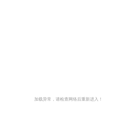
加载异常，请检查网络后重新进入！