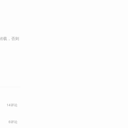
转载，否则
14评论
6评论