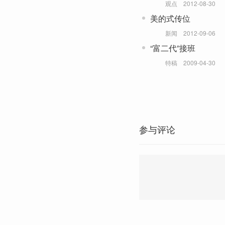
观点
2012-08-30
美的式传位
新闻
2012-09-06
“富二代”接班
特稿
2009-04-30
参与评论