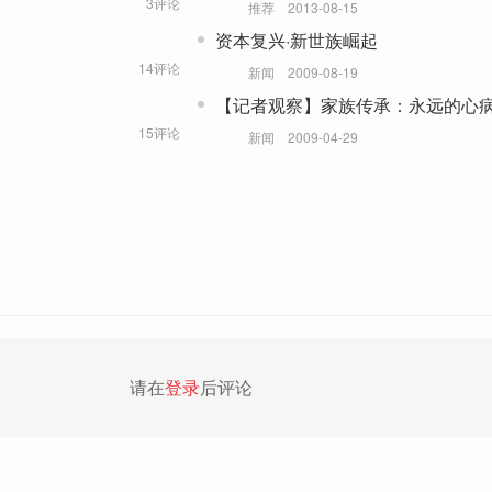
3评论
推荐
2013-08-15
资本复兴·新世族崛起
14评论
新闻
2009-08-19
【记者观察】家族传承：永远的心
15评论
新闻
2009-04-29
请在
登录
后评论