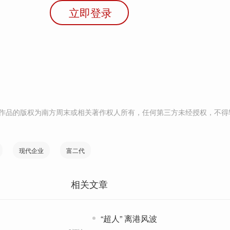
立即登录
作品的版权为南方周末或相关著作权人所有，任何第三方未经授权，不得
现代企业
富二代
相关文章
“超人” 离港风波