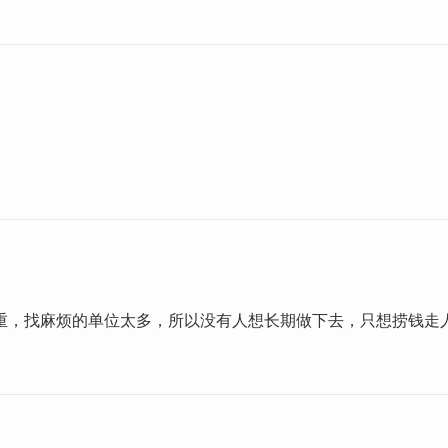
重，找麻烦的单位太多，所以没有人想长期做下去，只想捞钱走