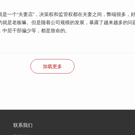
就是一个“夫妻店”，决策权和监管权都在夫妻之间，弊端很多，
的就是老板嘛。但是随着公司规模的发展，暴露了越来越多的问
，中层干部偏少等，都是致命的。
加载更多
联系我们