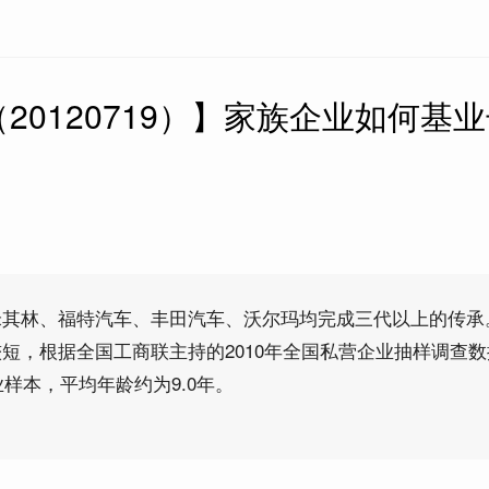
20120719）】家族企业如何基
米其林、福特汽车、丰田汽车、沃尔玛均完成三代以上的传承
短，根据全国工商联主持的2010年全国私营企业抽样调查数
业样本，平均年龄约为9.0年。