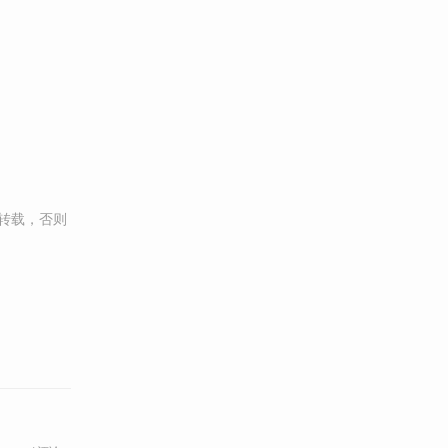
转载，否则