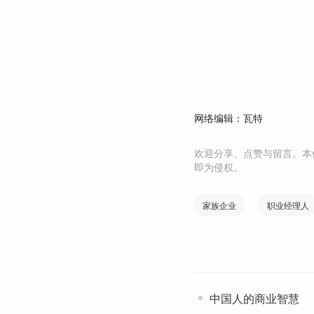
网络编辑：瓦特
欢迎分享、点赞与留言。本
即为侵权。
家族企业
职业经理人
中国人的商业智慧