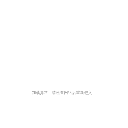
加载异常，请检查网络后重新进入！