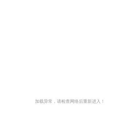
加载异常，请检查网络后重新进入！