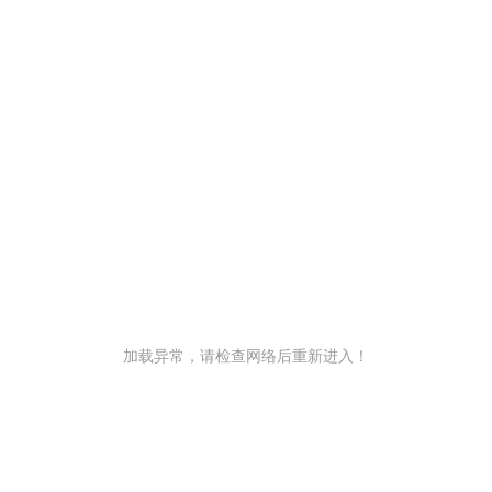
加载异常，请检查网络后重新进入！