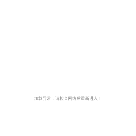
加载异常，请检查网络后重新进入！