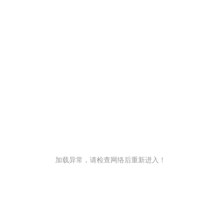
加载异常，请检查网络后重新进入！