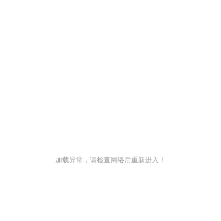
加载异常，请检查网络后重新进入！