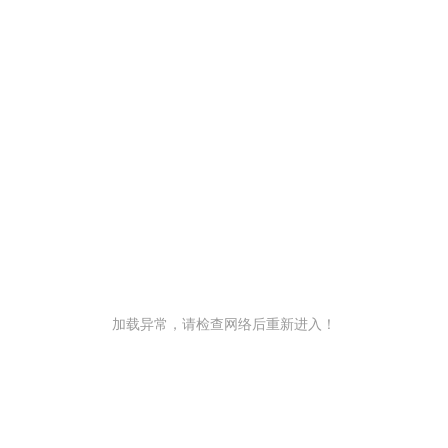
加载异常，请检查网络后重新进入！